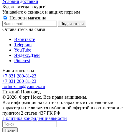
Условия доставки
Будьте всегда в курсе!
Узнавайте о скидках и акциях первым
Новости магазина
Оставайтесь на связи
Вконтакте
Telegram
YouTube
Яндекс.Дзен
Pinterest
Наши контакты
+7 831 280-81-23
+7 831 280-81-23
fortnox-nn@yandex.ru
Нижний Новгород
© 2026, Форт Нокс. Все права защищены.
Вся информация на сайте о товарах носит справочный
характер и не является публичной офертой в соответсвии с
пунктом 2 статьи 437 ГК РФ.
Политика конфиденциальности
Найти