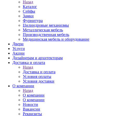
Назад
Каталог
Сейфы
Замки
Фурнитура
Цилиндровые механизмы
Металлическая мебель
Производственная мебель
Медицинская мебель и оборудование
Двери
Услуги
Акции
Дизайнерам и архитекторам
Доставка и оплата
Назад
Доставка и оплата
Условия оплаты
Условия доставки
О компании
Назад
О компании
О компании
Новости
Вакансии
Реквизиты