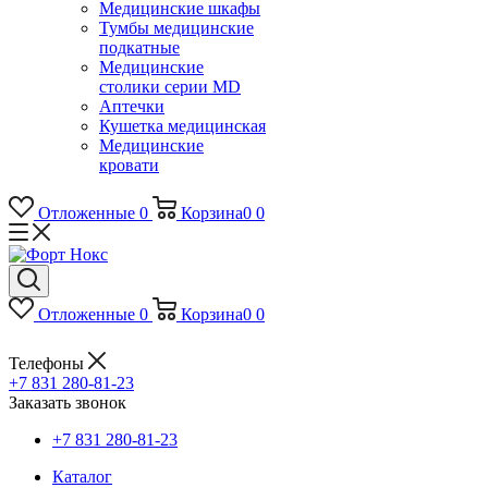
Медицинские шкафы
Тумбы медицинские
подкатные
Медицинские
столики серии MD
Аптечки
Кушетка медицинская
Медицинские
кровати
Отложенные
0
Корзина
0
0
Отложенные
0
Корзина
0
0
Телефоны
+7 831 280-81-23
Заказать звонок
+7 831 280-81-23
Каталог