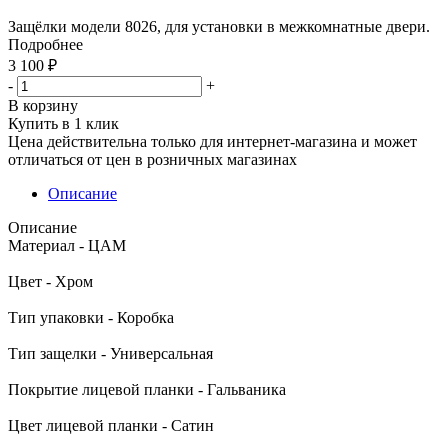
Защёлки модели 8026, для установки в межкомнатные двери.
Подробнее
3 100
₽
-
+
В корзину
Купить в 1 клик
Цена действительна только для интернет-магазина и может
отличаться от цен в розничных магазинах
Описание
Описание
Материал - ЦАМ
Цвет - Хром
Тип упаковки - Коробка
Тип защелки - Универсальная
Покрытие лицевой планки - Гальваника
Цвет лицевой планки - Сатин