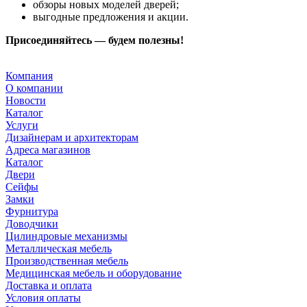
обзоры новых моделей дверей;
выгодные предложения и акции.
Присоединяйтесь — будем полезны!
Компания
О компании
Новости
Каталог
Услуги
Дизайнерам и архитекторам
Адреса магазинов
Каталог
Двери
Сейфы
Замки
Фурнитура
Доводчики
Цилиндровые механизмы
Металлическая мебель
Производственная мебель
Медицинская мебель и оборудование
Доставка и оплата
Условия оплаты