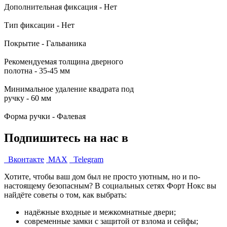
Дополнительная фиксация - Нет
Тип фиксации - Нет
Покрытие - Гальваника
Рекомендуемая толщина дверного
полотна - 35-45 мм
Минимальное удаление квадрата под
ручку - 60 мм
Форма ручки - Фалевая
Подпишитесь на нас в
Вконтакте
MAX
Telegram
Хотите, чтобы ваш дом был не просто уютным, но и по-
настоящему безопасным? В социальных сетях Форт Нокс вы
найдёте советы о том, как выбрать:
надёжные входные и межкомнатные двери;
современные замки с защитой от взлома и сейфы;