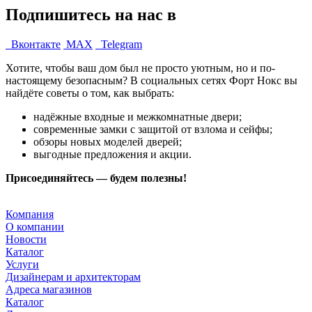
Подпишитесь на нас в
Вконтакте
MAX
Telegram
Хотите, чтобы ваш дом был не просто уютным, но и по-
настоящему безопасным? В социальных сетях Форт Нокс вы
найдёте советы о том, как выбрать:
надёжные входные и межкомнатные двери;
современные замки с защитой от взлома и сейфы;
обзоры новых моделей дверей;
выгодные предложения и акции.
Присоединяйтесь — будем полезны!
Компания
О компании
Новости
Каталог
Услуги
Дизайнерам и архитекторам
Адреса магазинов
Каталог