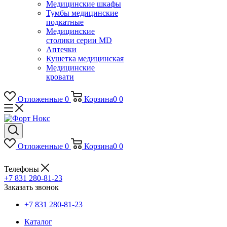
Медицинские шкафы
Тумбы медицинские
подкатные
Медицинские
столики серии MD
Аптечки
Кушетка медицинская
Медицинские
кровати
Отложенные
0
Корзина
0
0
Отложенные
0
Корзина
0
0
Телефоны
+7 831 280-81-23
Заказать звонок
+7 831 280-81-23
Каталог