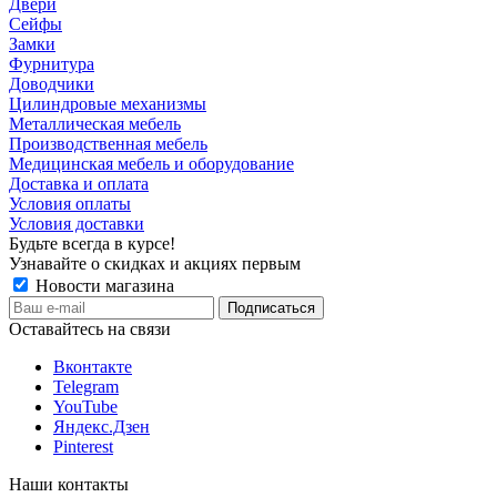
Двери
Сейфы
Замки
Фурнитура
Доводчики
Цилиндровые механизмы
Металлическая мебель
Производственная мебель
Медицинская мебель и оборудование
Доставка и оплата
Условия оплаты
Условия доставки
Будьте всегда в курсе!
Узнавайте о скидках и акциях первым
Новости магазина
Оставайтесь на связи
Вконтакте
Telegram
YouTube
Яндекс.Дзен
Pinterest
Наши контакты