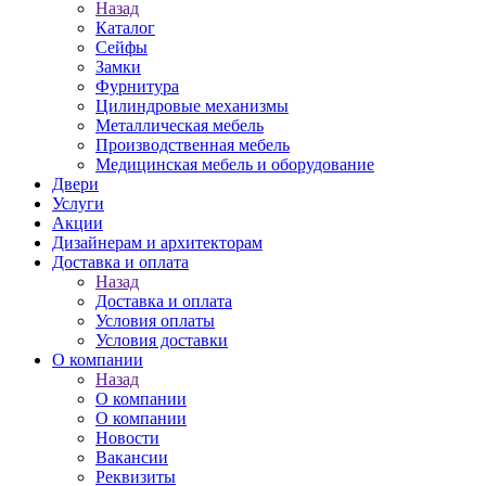
Назад
Каталог
Сейфы
Замки
Фурнитура
Цилиндровые механизмы
Металлическая мебель
Производственная мебель
Медицинская мебель и оборудование
Двери
Услуги
Акции
Дизайнерам и архитекторам
Доставка и оплата
Назад
Доставка и оплата
Условия оплаты
Условия доставки
О компании
Назад
О компании
О компании
Новости
Вакансии
Реквизиты