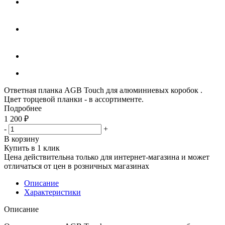
Ответная планка AGB Touch для алюминиевых коробок .
Цвет торцевой планки - в ассортименте.
Подробнее
1 200
₽
-
+
В корзину
Купить в 1 клик
Цена действительна только для интернет-магазина и может
отличаться от цен в розничных магазинах
Описание
Характеристики
Описание