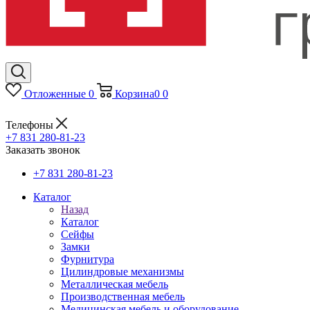
Отложенные
0
Корзина
0
0
Телефоны
+7 831 280-81-23
Заказать звонок
+7 831 280-81-23
Каталог
Назад
Каталог
Сейфы
Замки
Фурнитура
Цилиндровые механизмы
Металлическая мебель
Производственная мебель
Медицинская мебель и оборудование