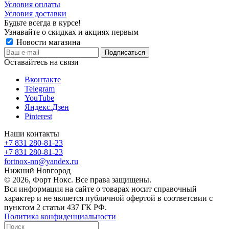
Условия оплаты
Условия доставки
Будьте всегда в курсе!
Узнавайте о скидках и акциях первым
Новости магазина
Оставайтесь на связи
Вконтакте
Telegram
YouTube
Яндекс.Дзен
Pinterest
Наши контакты
+7 831 280-81-23
+7 831 280-81-23
fortnox-nn@yandex.ru
Нижний Новгород
© 2026, Форт Нокс. Все права защищены.
Вся информация на сайте о товарах носит справочный
характер и не является публичной офертой в соответсвии с
пунктом 2 статьи 437 ГК РФ.
Политика конфиденциальности