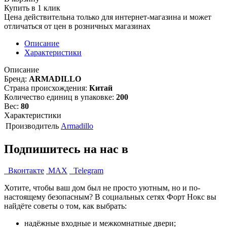
Купить в 1 клик
Цена действительна только для интернет-магазина и может
отличаться от цен в розничных магазинах
Описание
Характеристики
Описание
Бренд:
ARMADILLO
Страна происхождения:
Китай
Количество единиц в упаковке:
200
Вес:
80
Характеристики
Производитель
Armadillo
Подпишитесь на нас в
Вконтакте
MAX
Telegram
Хотите, чтобы ваш дом был не просто уютным, но и по-
настоящему безопасным? В социальных сетях Форт Нокс вы
найдёте советы о том, как выбрать:
надёжные входные и межкомнатные двери;