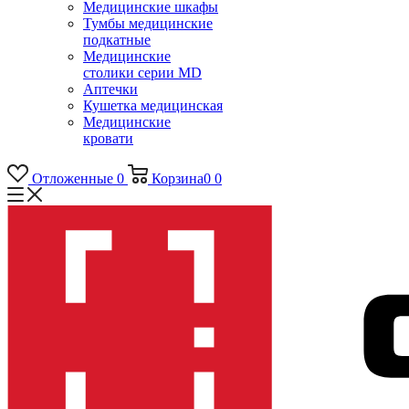
Медицинские шкафы
Тумбы медицинские
подкатные
Медицинские
столики серии MD
Аптечки
Кушетка медицинская
Медицинские
кровати
Отложенные
0
Корзина
0
0