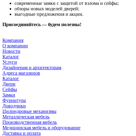
современные замки с защитой от взлома и сейфы;
обзоры новых моделей дверей;
выгодные предложения и акции.
Присоединяйтесь — будем полезны!
Компания
О компании
Новости
Каталог
Услуги
Дизайнерам и архитекторам
Адреса магазинов
Каталог
Двери
Сейфы
Замки
Фурнитура
Доводчики
Цилиндровые механизмы
Металлическая мебель
Производственная мебель
Медицинская мебель и оборудование
Доставка и оплата