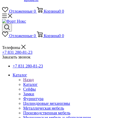
Отложенные
0
Корзина
0
0
Отложенные
0
Корзина
0
0
Телефоны
+7 831 280-81-23
Заказать звонок
+7 831 280-81-23
Каталог
Назад
Каталог
Сейфы
Замки
Фурнитура
Цилиндровые механизмы
Металлическая мебель
Производственная мебель
Медицинская мебель и оборудование