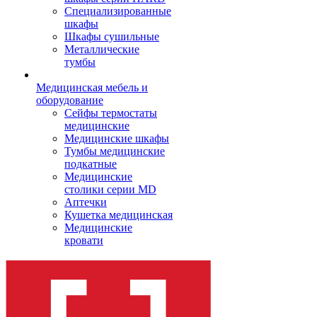
Cпециализированные
шкафы
Шкафы сушильные
Металлические
тумбы
Медицинская мебель и
оборудование
Сейфы термостаты
медицинские
Медицинские шкафы
Тумбы медицинские
подкатные
Медицинские
столики серии MD
Аптечки
Кушетка медицинская
Медицинские
кровати