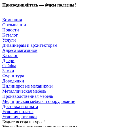
Присоединяйтесь — будем полезны!
Компания
О компании
Новости
Каталог
Услуги
Дизайнерам и архитекторам
Адреса магазинов
Каталог
Двери
Сейфы
Замки
Фурнитура
Доводчики
Цилиндровые механизмы
Металлическая мебель
Производственная мебель
Медицинская мебель и оборудование
Доставка и оплата
Условия оплаты
Условия доставки
Будьте всегда в курсе!
Узнавайте о скидках и акциях первым