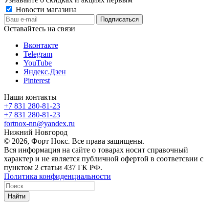
Новости магазина
Оставайтесь на связи
Вконтакте
Telegram
YouTube
Яндекс.Дзен
Pinterest
Наши контакты
+7 831 280-81-23
+7 831 280-81-23
fortnox-nn@yandex.ru
Нижний Новгород
© 2026, Форт Нокс. Все права защищены.
Вся информация на сайте о товарах носит справочный
характер и не является публичной офертой в соответсвии с
пунктом 2 статьи 437 ГК РФ.
Политика конфиденциальности
Найти