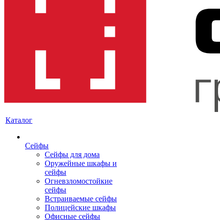
Каталог
Сейфы
Сейфы для дома
Оружейные шкафы и
сейфы
Огневзломостойкие
сейфы
Встраиваемые сейфы
Полицейские шкафы
Офисные сейфы