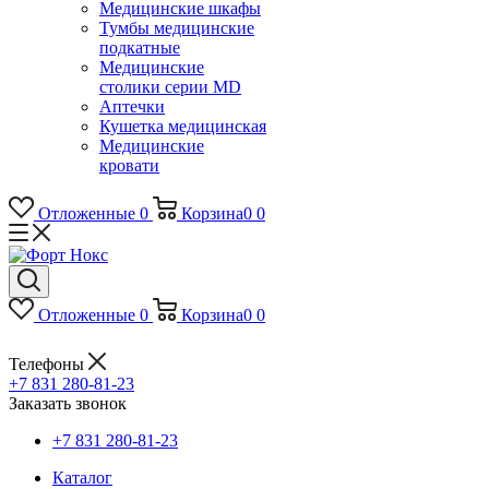
Медицинские шкафы
Тумбы медицинские
подкатные
Медицинские
столики серии MD
Аптечки
Кушетка медицинская
Медицинские
кровати
Отложенные
0
Корзина
0
0
Отложенные
0
Корзина
0
0
Телефоны
+7 831 280-81-23
Заказать звонок
+7 831 280-81-23
Каталог