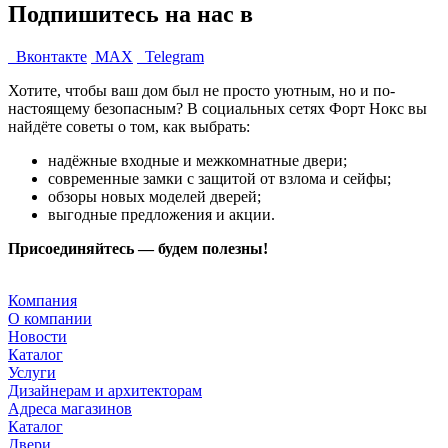
Подпишитесь на нас в
Вконтакте
MAX
Telegram
Хотите, чтобы ваш дом был не просто уютным, но и по-
настоящему безопасным? В социальных сетях Форт Нокс вы
найдёте советы о том, как выбрать:
надёжные входные и межкомнатные двери;
современные замки с защитой от взлома и сейфы;
обзоры новых моделей дверей;
выгодные предложения и акции.
Присоединяйтесь — будем полезны!
Компания
О компании
Новости
Каталог
Услуги
Дизайнерам и архитекторам
Адреса магазинов
Каталог
Двери