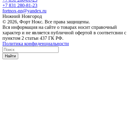
+7 831 280-81-23
fortnox-nn@yandex.ru
Нижний Новгород
© 2026, Форт Нокс. Все права защищены.
Вся информация на сайте о товарах носит справочный
характер и не является публичной офертой в соответсвии с
пунктом 2 статьи 437 ГК РФ.
Политика конфиденциальности
Найти