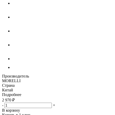
Производитель
MORELLI
Страна
Китай
Подробнее
2 970
₽
-
+
В корзину
Купить в 1 клик