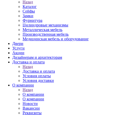
Назад
Каталог
Сейфы
Замки
Фурнитура
Цилиндровые механизмы
Металлическая мебель
Производственная мебель
Медицинская мебель и оборудование
Двери
Услуги
Акции
Дизайнерам и архитекторам
Доставка и оплата
Назад
Доставка и оплата
Условия оплаты
Условия доставки
О компании
Назад
О компании
О компании
Новости
Вакансии
Реквизиты