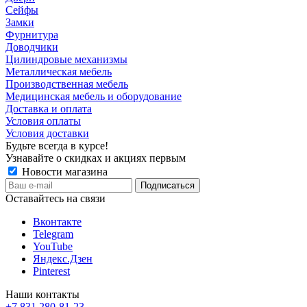
Сейфы
Замки
Фурнитура
Доводчики
Цилиндровые механизмы
Металлическая мебель
Производственная мебель
Медицинская мебель и оборудование
Доставка и оплата
Условия оплаты
Условия доставки
Будьте всегда в курсе!
Узнавайте о скидках и акциях первым
Новости магазина
Оставайтесь на связи
Вконтакте
Telegram
YouTube
Яндекс.Дзен
Pinterest
Наши контакты
+7 831 280-81-23