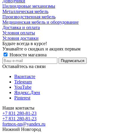
Доводчики
Цилиндровые механизмы
Металлическая мебель
Производственная мебель
Медицинская мебель и оборудование
Доставка и оплата
Условия оплаты
Условия доставки
Будьте всегда в курсе!
Узнавайте о скидках и акциях первым
Новости магазина
Оставайтесь на связи
Вконтакте
Telegram
YouTube
Яндекс.Дзен
Pinterest
Наши контакты
+7 831 280-81-23
+7 831 280-81-23
fortnox-nn@yandex.ru
Нижний Новгород