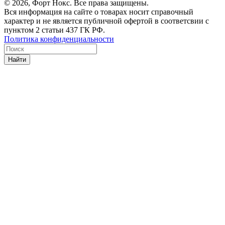
© 2026, Форт Нокс. Все права защищены.
Вся информация на сайте о товарах носит справочный
характер и не является публичной офертой в соответсвии с
пунктом 2 статьи 437 ГК РФ.
Политика конфиденциальности
Найти