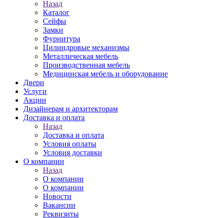
Назад
Каталог
Сейфы
Замки
Фурнитура
Цилиндровые механизмы
Металлическая мебель
Производственная мебель
Медицинская мебель и оборудование
Двери
Услуги
Акции
Дизайнерам и архитекторам
Доставка и оплата
Назад
Доставка и оплата
Условия оплаты
Условия доставки
О компании
Назад
О компании
О компании
Новости
Вакансии
Реквизиты