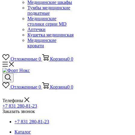
Медицинские шкафы
Тумбы медицинские
подкатные
Медицинские
столики серии MD
Аптечки
Кушетка медицинская
Медицинские
кровати
Отложенные
0
Корзина
0
0
Отложенные
0
Корзина
0
0
Телефоны
+7 831 280-81-23
Заказать звонок
+7 831 280-81-23
Каталог