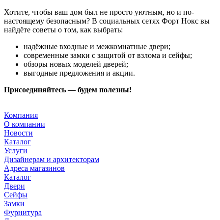
Хотите, чтобы ваш дом был не просто уютным, но и по-
настоящему безопасным? В социальных сетях Форт Нокс вы
найдёте советы о том, как выбрать:
надёжные входные и межкомнатные двери;
современные замки с защитой от взлома и сейфы;
обзоры новых моделей дверей;
выгодные предложения и акции.
Присоединяйтесь — будем полезны!
Компания
О компании
Новости
Каталог
Услуги
Дизайнерам и архитекторам
Адреса магазинов
Каталог
Двери
Сейфы
Замки
Фурнитура