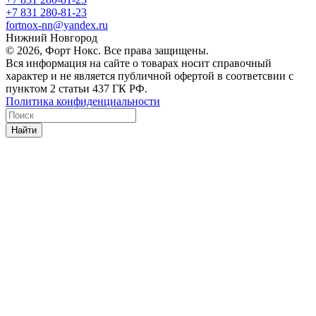
+7 831 280-81-23
fortnox-nn@yandex.ru
Нижний Новгород
© 2026, Форт Нокс. Все права защищены.
Вся информация на сайте о товарах носит справочный
характер и не является публичной офертой в соответсвии с
пунктом 2 статьи 437 ГК РФ.
Политика конфиденциальности
Найти