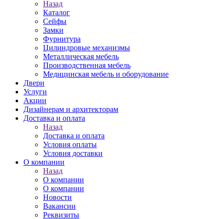
Назад
Каталог
Сейфы
Замки
Фурнитура
Цилиндровые механизмы
Металлическая мебель
Производственная мебель
Медицинская мебель и оборудование
Двери
Услуги
Акции
Дизайнерам и архитекторам
Доставка и оплата
Назад
Доставка и оплата
Условия оплаты
Условия доставки
О компании
Назад
О компании
О компании
Новости
Вакансии
Реквизиты