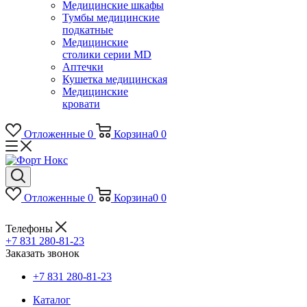
Медицинские шкафы
Тумбы медицинские
подкатные
Медицинские
столики серии MD
Аптечки
Кушетка медицинская
Медицинские
кровати
Отложенные
0
Корзина
0
0
Отложенные
0
Корзина
0
0
Телефоны
+7 831 280-81-23
Заказать звонок
+7 831 280-81-23
Каталог