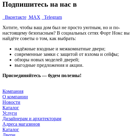
Подпишитесь на нас в
Вконтакте
MAX
Telegram
Хотите, чтобы ваш дом был не просто уютным, но и по-
настоящему безопасным? В социальных сетях Форт Нокс вы
найдёте советы о том, как выбрать:
надёжные входные и межкомнатные двери;
современные замки с защитой от взлома и сейфы;
обзоры новых моделей дверей;
выгодные предложения и акции.
Присоединяйтесь — будем полезны!
Компания
О компании
Новости
Каталог
Услуги
Дизайнерам и архитекторам
Адреса магазинов
Каталог
Двери