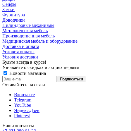
Сейфы
Замки
Фурнитура
Доводчики
Цилиндровые механизмы
Металлическая мебель
Производственная мебель
Медицинская мебель и оборудование
Доставка и оплата
Условия оплаты
Условия доставки
Будьте всегда в курсе!
Узнавайте о скидках и акциях первым
Новости магазина
Оставайтесь на связи
Вконтакте
Telegram
YouTube
Яндекс.Дзен
Pinterest
Наши контакты
+7 831 280-81-23